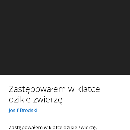
Zastępowałem w klatce
dzikie zwierzę
Josif Brodski
Zastępowałem w klatce dzikie zwierzę,