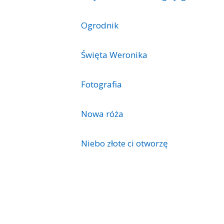
Ogrodnik
Święta Weronika
Fotografia
Nowa róża
Niebo złote ci otworzę