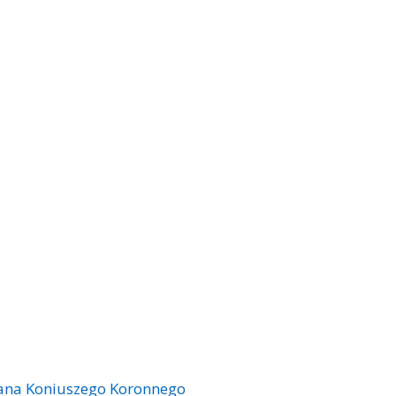
Pana Koniuszego Koronnego