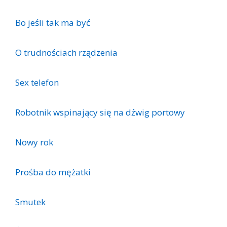
Bo jeśli tak ma być
O trudnościach rządzenia
Sex telefon
Robotnik wspinający się na dźwig portowy
Nowy rok
Prośba do mężatki
Smutek