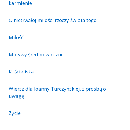
karmienie
O nietrwałej miłości rzeczy świata tego
Miłość
Motywy średniowieczne
Kościeliska
Wiersz dla Joanny Turczyńskiej, z prośbą o
uwagę
Życie