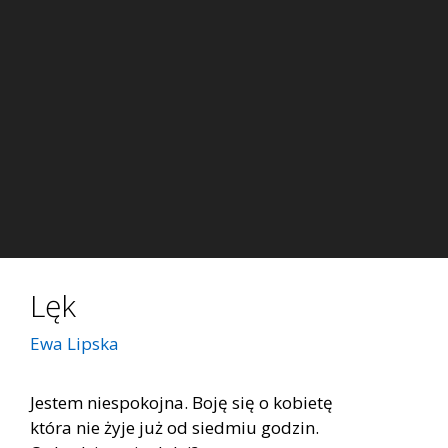
Lęk
Ewa Lipska
Jestem niespokojna. Boję się o kobietę
która nie żyje już od siedmiu godzin.