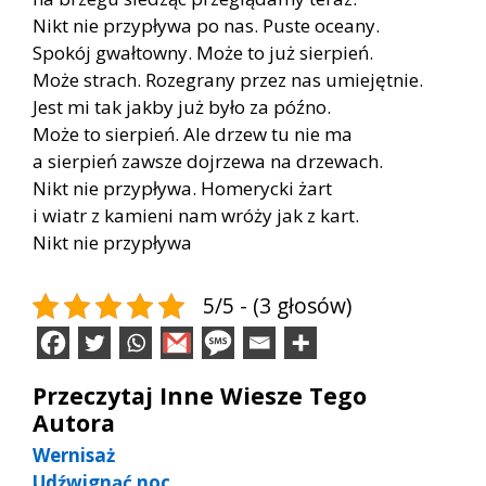
Nikt nie przypływa po nas. Puste oceany.
Spokój gwałtowny. Może to już sierpień.
Może strach. Rozegrany przez nas umiejętnie.
Jest mi tak jakby już było za późno.
Może to sierpień. Ale drzew tu nie ma
a sierpień zawsze dojrzewa na drzewach.
Nikt nie przypływa. Homerycki żart
i wiatr z kamieni nam wróży jak z kart.
Nikt nie przypływa
5/5 - (3 głosów)
Przeczytaj Inne Wiesze Tego
Autora
Wernisaż
Udźwignąć noc