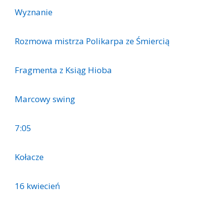
Wyznanie
Rozmowa mistrza Polikarpa ze Śmiercią
Fragmenta z Ksiąg Hioba
Marcowy swing
7:05
Kołacze
16 kwiecień