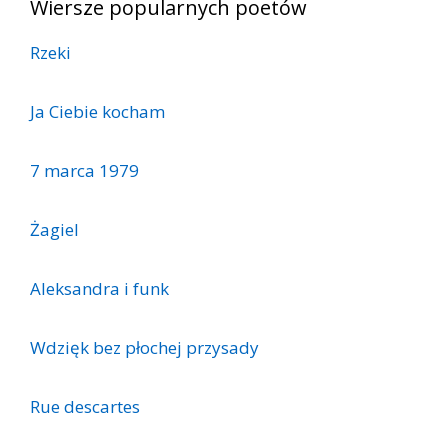
Wiersze popularnych poetów
Rzeki
Ja Ciebie kocham
7 marca 1979
Żagiel
Aleksandra i funk
Wdzięk bez płochej przysady
Rue descartes