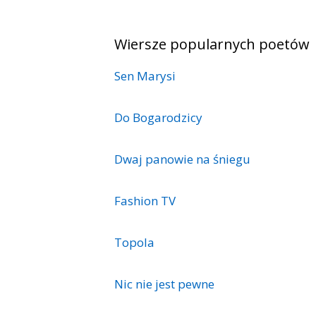
Wiersze popularnych poetów
Sen Marysi
Do Bogarodzicy
Dwaj panowie na śniegu
Fashion TV
Topola
Nic nie jest pewne