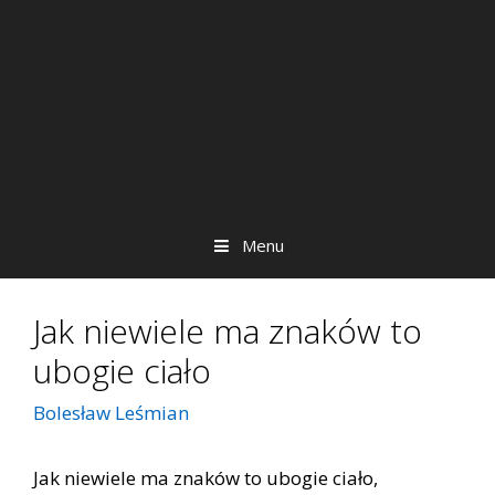
Menu
Jak niewiele ma znaków to
ubogie ciało
Bolesław Leśmian
Jak niewiele ma znaków to ubogie ciało,