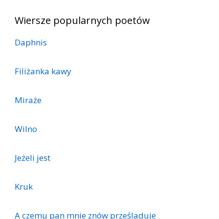
Wiersze popularnych poetów
Daphnis
Filiżanka kawy
Miraże
Wilno
Jeżeli jest
Kruk
A czemu pan mnie znów prześladuje