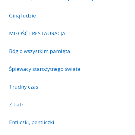
Giną ludzie
MIŁOŚĆ I RESTAURACJA
Bóg o wszystkim pamięta
Śpiewacy starożytnego świata
Trudny czas
Z Tatr
Entliczki, pentliczki