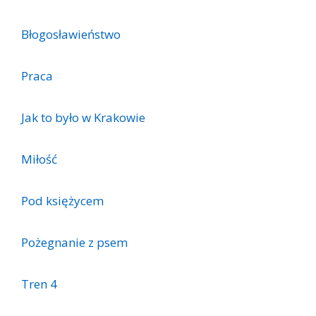
Błogosławieństwo
Praca
Jak to było w Krakowie
Miłość
Pod księżycem
Pożegnanie z psem
Tren 4