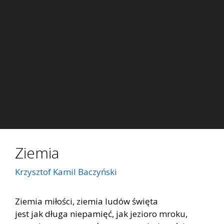
Ziemia
Krzysztof Kamil Baczyński
Ziemia miłości, ziemia ludów święta
jest jak długa niepamięć, jak jezioro mroku,