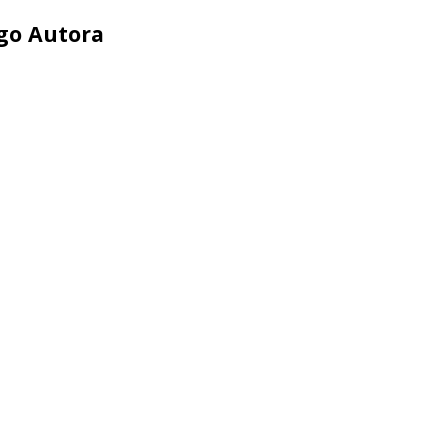
ego Autora