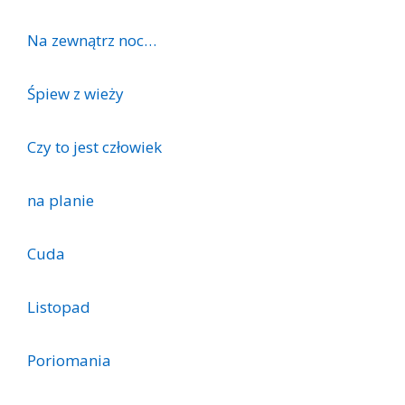
Na zewnątrz noc…
Śpiew z wieży
Czy to jest człowiek
na planie
Cuda
Listopad
Poriomania