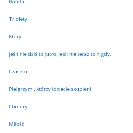
Banita
Triolety
Który
jeśli nie dziś to jutro. jeśli nie teraz to nigdy.
Czasem
Pielgrzymi, którzy idziecie skupieni
Chmury
Miłość