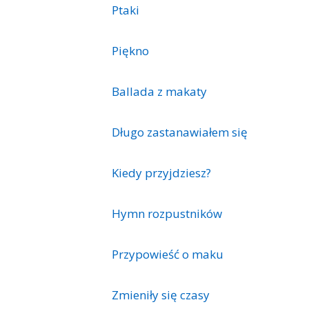
Ptaki
Piękno
Ballada z makaty
Długo zastanawiałem się
Kiedy przyjdziesz?
Hymn rozpustników
Przypowieść o maku
Zmieniły się czasy