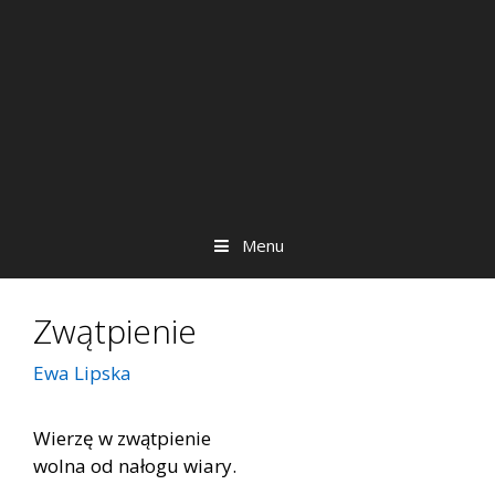
Menu
Zwątpienie
Ewa Lipska
Wierzę w zwątpienie
wolna od nałogu wiary.