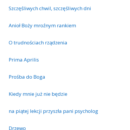
Szczęśliwych chwil, szczęśliwych dni
Anioł Boży mroźnym rankiem
O trudnościach rządzenia
Prima Aprilis
Prośba do Boga
Kiedy mnie już nie będzie
na piątej lekcji przyszła pani psycholog
Drzewo