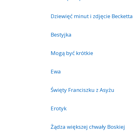
Dziewięć minut i zdjęcie Becketta
Bestyjka
Mogą być krótkie
Ewa
Święty Franciszku z Asyżu
Erotyk
Żądza większej chwały Boskiej