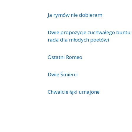
Ja rymów nie dobieram
Dwie propozycje zuchwałego buntu 
rada dla młodych poetów)
Ostatni Romeo
Dwie Śmierci
Chwalcie łąki umajone