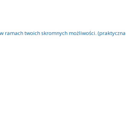
w ramach twoich skromnych możliwości. (praktyczna