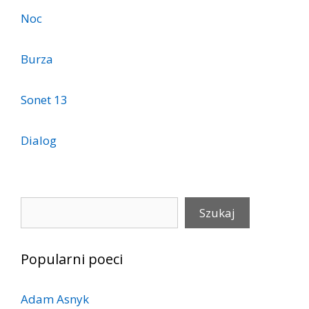
Noc
Burza
Sonet 13
Dialog
Szukaj
Szukaj
Popularni poeci
Adam Asnyk