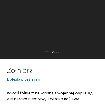
Menu
Żołnierz
Bolesław Leśmian
Wrócił żołnierz na wiosnę z wojennej wyprawy,
Ale bardzo niemrawy i bardzo koślawy.