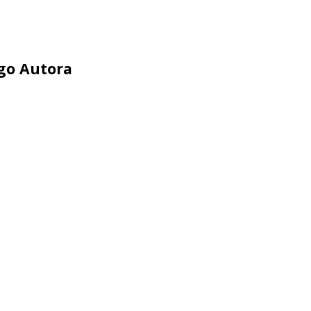
ego Autora