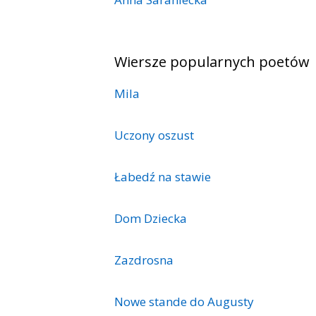
Wiersze popularnych poetów
Mila
Uczony oszust
Łabedź na stawie
Dom Dziecka
Zazdrosna
Nowe stande do Augusty