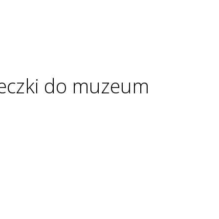
ieczki do muzeum