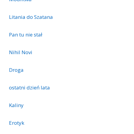
Litania do Szatana
Pan tu nie stał
Nihil Novi
Droga
ostatni dzień lata
Kaliny
Erotyk