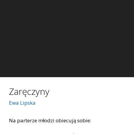
Zaręczyny
Ewa Lipska
Na parterze młodzi obiecują sobie: