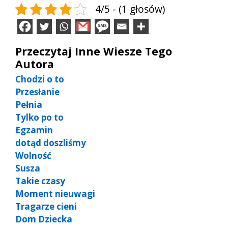
4/5 - (1 głosów)
Przeczytaj Inne Wiesze Tego
Autora
Chodzi o to
Przesłanie
Pełnia
Tylko po to
Egzamin
dotąd doszliśmy
Wolność
Susza
Takie czasy
Moment nieuwagi
Tragarze cieni
Dom Dziecka