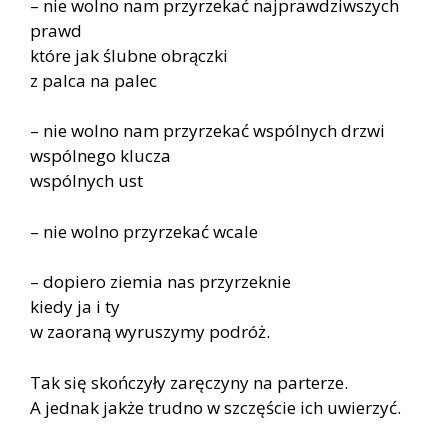
– nie wolno nam przyrzekać najprawdziwszych
prawd
które jak ślubne obrączki
z palca na palec
– nie wolno nam przyrzekać wspólnych drzwi
wspólnego klucza
wspólnych ust
– nie wolno przyrzekać wcale
– dopiero ziemia nas przyrzeknie
kiedy ja i ty
w zaoraną wyruszymy podróż.
Tak się skończyły zaręczyny na parterze.
A jednak jakże trudno w szczęście ich uwierzyć.