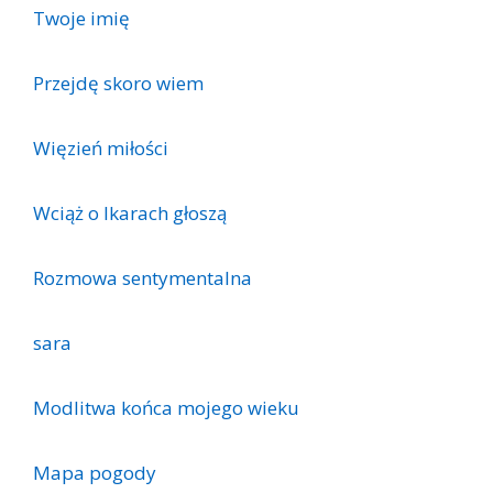
Twoje imię
Przejdę skoro wiem
Więzień miłości
Wciąż o Ikarach głoszą
Rozmowa sentymentalna
sara
Modlitwa końca mojego wieku
Mapa pogody