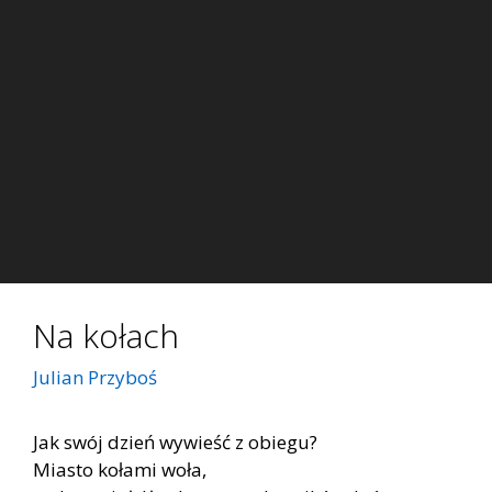
Na kołach
Julian Przyboś
Jak swój dzień wywieść z obiegu?
Miasto kołami woła,