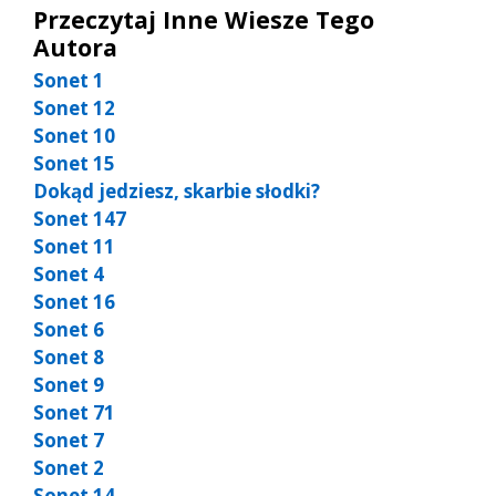
Przeczytaj Inne Wiesze Tego
Autora
Sonet 1
Sonet 12
Sonet 10
Sonet 15
Dokąd jedziesz, skarbie słodki?
Sonet 147
Sonet 11
Sonet 4
Sonet 16
Sonet 6
Sonet 8
Sonet 9
Sonet 71
Sonet 7
Sonet 2
Sonet 14