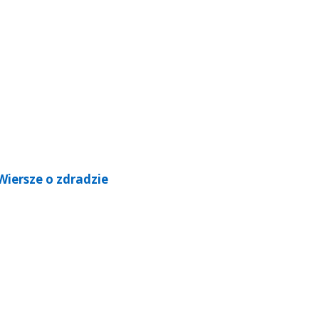
Wiersze o zdradzie