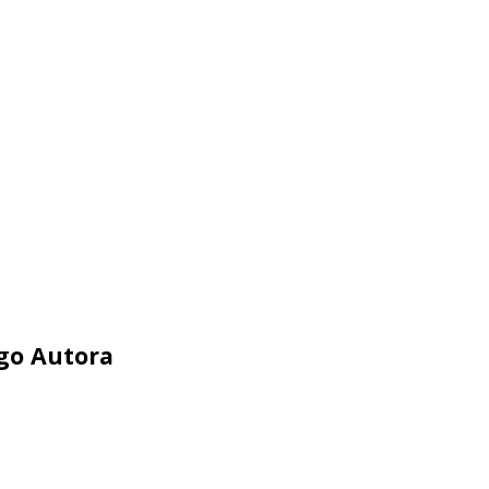
ego Autora