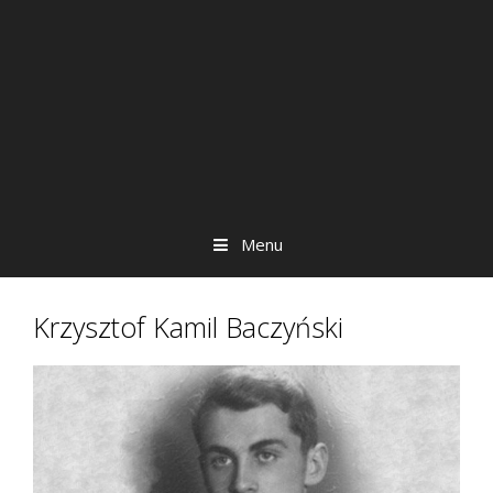
Menu
Krzysztof Kamil Baczyński