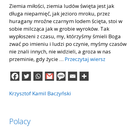
Ziemia miłości, ziemia ludów święta jest jak
długa niepamięć, jak jezioro mroku, przez
huragany mroźne czarnym lodem ścięta, stoi w
sobie milcząca jak w grobie wyroków. Tak
wypłoszeni z czasu, my, którzyśmy śmieli Boga
zwać po imieniu i ludzi po czynie, myśmy czasów
nie znali innych, nie widzieli, a groza w nas
przeminie, gdy życie …
Przeczytaj wiersz
Krzysztof Kamil Baczyński
Polacy