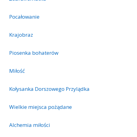
Pocałowanie
Krajobraz
Piosenka bohaterów
Miłość
Kołysanka Dorszowego Przylądka
Wielkie miejsca pożądane
Alchemia miłości