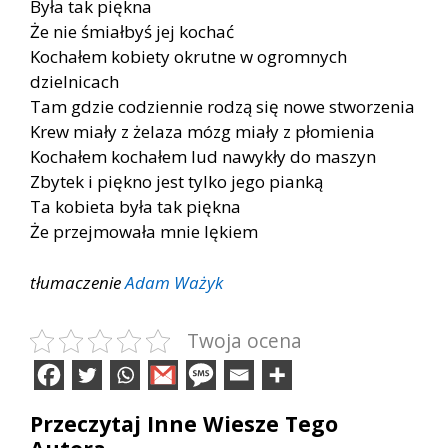
Była tak piękna
Że nie śmiałbyś jej kochać
Kochałem kobiety okrutne w ogromnych
dzielnicach
Tam gdzie codziennie rodzą się nowe stworzenia
Krew miały z żelaza mózg miały z płomienia
Kochałem kochałem lud nawykły do maszyn
Zbytek i piękno jest tylko jego pianką
Ta kobieta była tak piękna
Że przejmowała mnie lękiem
tłumaczenie
Adam Ważyk
Twoja ocena
Przeczytaj Inne Wiesze Tego