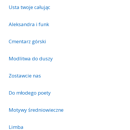
Usta twoje całując
Aleksandra i funk
Cmentarz górski
Modlitwa do duszy
Zostawcie nas
Do młodego poety
Motywy średniowieczne
Limba