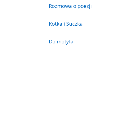
Rozmowa o poezji
Kotka i Suczka
Do motyla