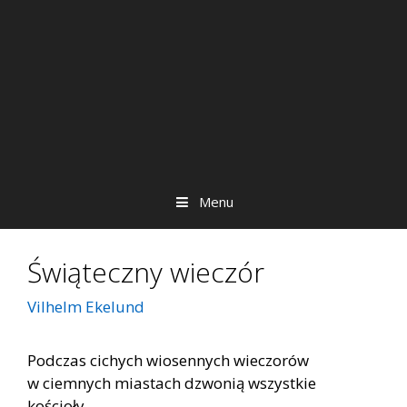
Menu
Świąteczny wieczór
Vilhelm Ekelund
Podczas cichych wiosennych wieczorów
w ciemnych miastach dzwonią wszystkie
kościoły.