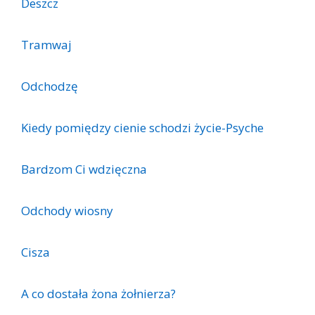
Deszcz
Tramwaj
Odchodzę
Kiedy pomiędzy cienie schodzi życie-Psyche
Bardzom Ci wdzięczna
Odchody wiosny
Cisza
A co dostała żona żołnierza?