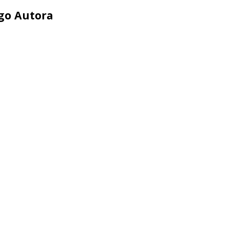
ego Autora