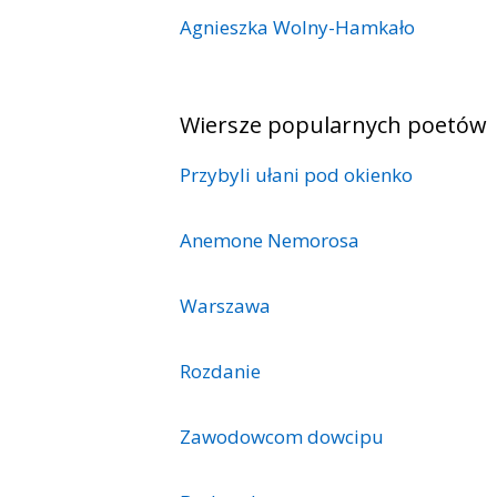
Agnieszka Wolny-Hamkało
Wiersze popularnych poetów
Przybyli ułani pod okienko
Anemone Nemorosa
Warszawa
Rozdanie
Zawodowcom dowcipu