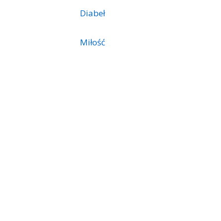
Diabeł
Miłość