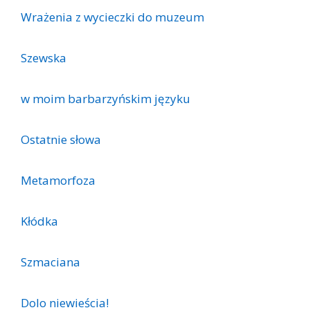
Wrażenia z wycieczki do muzeum
Szewska
w moim barbarzyńskim języku
Ostatnie słowa
Metamorfoza
Kłódka
Szmaciana
Dolo niewieścia!